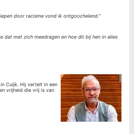
iepen door racisme vond ik ontgoochelend."
 dat met zich meedragen en hoe dit bij hen in alles
 Cuijk. Hij vertelt in een
vrijheid die vrij is van