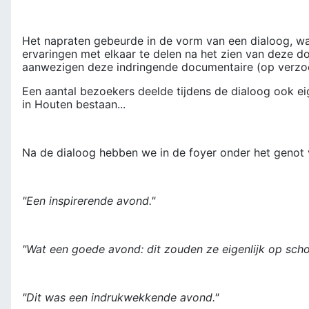
Het napraten gebeurde in de vorm van een dialoog, waa
ervaringen met elkaar te delen na het zien van deze 
aanwezigen deze indringende documentaire (op verzoek
Een aantal bezoekers deelde tijdens de dialoog ook eig
in Houten bestaan...
Na de dialoog hebben we in de foyer onder het genot 
"Een inspirerende avond."
"Wat een goede avond: dit zouden ze eigenlijk op scho
"Dit was een indrukwekkende avond."