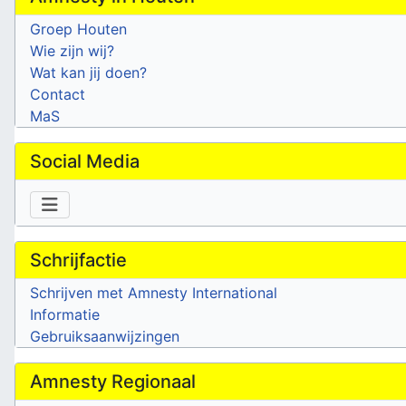
Groep Houten
Wie zijn wij?
Wat kan jij doen?
Contact
MaS
Social Media
Schrijfactie
Schrijven met Amnesty International
Informatie
Gebruiksaanwijzingen
Amnesty Regionaal