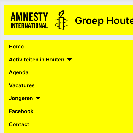
Groep Hout
Home
Activiteiten in Houten
Agenda
Vacatures
Jongeren
Facebook
Contact