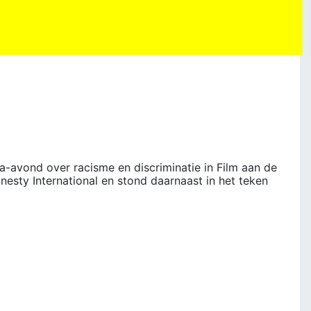
avond over racisme en discriminatie in Film aan de
esty International en stond daarnaast in het teken