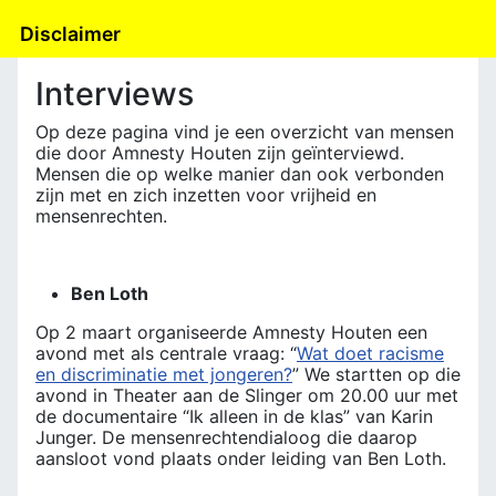
Disclaimer
Interviews
Op deze pagina vind je een overzicht van mensen
die door Amnesty Houten zijn geïnterviewd.
Mensen die op welke manier dan ook verbonden
zijn met en zich inzetten voor vrijheid en
mensenrechten.
Ben Loth
Op 2 maart organiseerde Amnesty Houten een
avond met als centrale vraag: “
Wat doet racisme
en discriminatie met jongeren?
” We startten op die
avond in Theater aan de Slinger om 20.00 uur met
de documentaire “Ik alleen in de klas” van Karin
Junger. De mensenrechtendialoog die daarop
aansloot vond plaats onder leiding van Ben Loth.