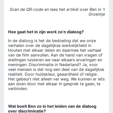
Scan de QR-code en lees het artikel over Ben in 't
Groentje
Hoe gaat het in zijn werk zo’n dialoog?
In de dialoog is het de bedoeling dat we onze
verhalen over de dagelijkse werkelijkheid in
Houten met elkaar delen en daarmee het verhaal
van de film aanvullen. Aan de hand van vragen of
stellingen luisteren we naar elkaars ervaringen en
meningen. Discriminatie in Nederland? Ja, voor
veel mensen is dat nog een deel van de dagelijkse
realiteit. Door huidskleur, geaardheid of religie.
Het gebeurt niet alleen ver weg. We kunnen er iets
aan doen door met elkaar in gesprek te gaan, te
verbinden.
Wat boeit Ben zo in het leiden van de dialoog
over discriminatie?