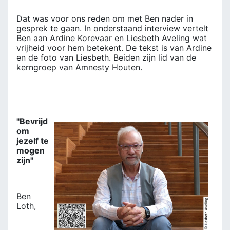
Dat was voor ons reden om met Ben nader in
gesprek te gaan. In onderstaand interview vertelt
Ben aan Ardine Korevaar en Liesbeth Aveling wat
vrijheid voor hem betekent. De tekst is van Ardine
en de foto van Liesbeth. Beiden zijn lid van de
kerngroep van Amnesty Houten.
"Bevrijd
om
jezelf te
mogen
zijn"
Ben
Loth,