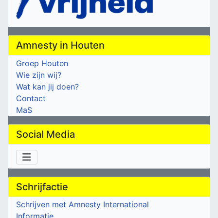
Amnesty in Houten
Groep Houten
Wie zijn wij?
Wat kan jij doen?
Contact
MaS
Social Media
Schrijfactie
Schrijven met Amnesty International
Informatie