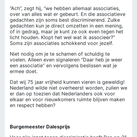
“Ach”, zegt hij, “we hebben allemaal associaties,
over van alles wat er gebeurt. En die associatieve
gedachten zijn soms best discriminerend. Zulke
gedachten kun je direct omzetten in een mening,
of in gedrag, maar je kunt ze ook even tegen het
licht houden. Klopt het wel wat ik associeer?”
Soms zijn associaties schokkend voor jezelf.
Niet nodig om je te schamen of schuldig te
voelen. Alleen even signaleren “Daar heb je weer
een associatie“ en vervolgens beslissen wat je
ermee doet.
Dat wij 75 jaar vrijheid kunnen vieren is geweldig!
Nederland wilde niet overheerst worden, zullen we
er dan op toezien dat Nederlanders ook voor
elkaar en voor nieuwkomers ruimte blijven maken
en respect hebben?
Burgemeester Dalesprijs