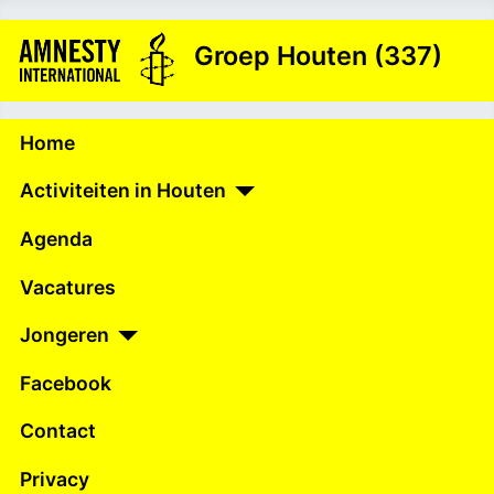
Groep Houten (337)
Home
Activiteiten in Houten
Agenda
Vacatures
Jongeren
Facebook
Contact
Privacy